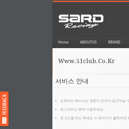
Home
ABOUTUS
BRAND
Www.51club.co.kr
서비스 안내
요청하신 페이지는 권한이 있어야 접근하실 수
로그인하신 후에 이용하세요.
로그인을 하신 후에도 이 페이지가 출력되면 