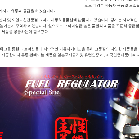
로도 다양한 자동차 용품및 오일
가지고 유통과 공급을 하겠습니다.
터 및 오일교환전문점 그리고 자동차용품샵에 납품되고 있습니다. 당사는 지속적인 
높이는데 주력하고 있습니다. 앞으로도 프리미엄급 높은 품질의 제품을 꾸준히 공급
의 제품을 공급하는데 힘쓰겠다.
워크를 통한 파트너샵들과 지속적인 커뮤니케이션을 통해 고품질의 다양한 제품들을 
을 제공합니다.유통 판매되는 제품은 일본국제규격및 유럽인증과 , 미국인증제품이며 