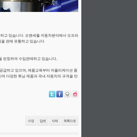
급하고 있습니다. 오랜세월 자동차분야에서 오프라
품을 판매 유통하고 있습니다
을 런칭하여 수입판매하고 있습니다.
공급하고 있으며, 제품교육부터 어플리케이션 품
품이며 다양한 튜닝 제품과 국내 자동차의 규격을 만
수정
답변
삭제
목록으로