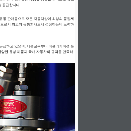
을 공급합니다.
유통 판매등으로 모든 자동차샵이 최상의 품질제
함으로서 최고의 유통회사로서 성장하는데 노력하
공급하고 있으며, 제품교육부터 어플리케이션 품
다양한 튜닝 제품과 국내 자동차의 규격을 만족하