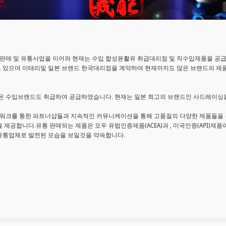
판매 및 유통사업을 이어와 현재는 수입 합성윤활유 취급대리점 및 직수입제품을 공
고 있으며 이태리및 일본 브랜드 한국대리점을 계약하여 현재까지도 많은 브랜드의 제
은 수입브랜드도 취급하여 공급하였습니다. 현재는 일본 최고의 브랜드인 사드레이싱
워크를 통한 파트너샵들과 지속적인 커뮤니케이션을 통해 고품질의 다양한 제품들을 
 제공합니다.유통 판매되는 제품은 모두 유럽인증제품(ACEA)과 , 미국인증(API)제
 유통업체로 발전된 모습을 보일것을 약속합니다.