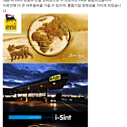
Agip 과 Eni의 경험과 단일 정체성으로 두 브랜드는 Eni로 통합되었습니다.
이로인해 더 큰 내부결속을 가질 수 있으며, 통합기업 정체성을 가지게 되었습니
다.