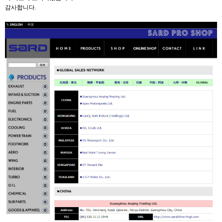
감사합니다.